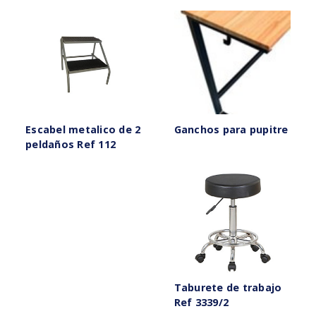
Escabel metalico de 2
Ganchos para pupitre
peldaños Ref 112
Taburete de trabajo
Ref 3339/2