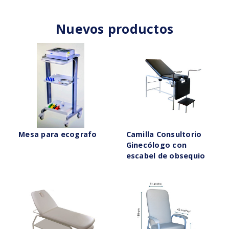
Nuevos productos
Mesa para ecografo
Camilla Consultorio
Ginecólogo con
escabel de obsequio