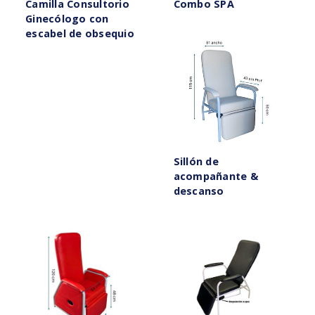
Camilla Consultorio
Combo SPA
Ginecólogo con
escabel de obsequio
Sillón de
acompañante &
descanso