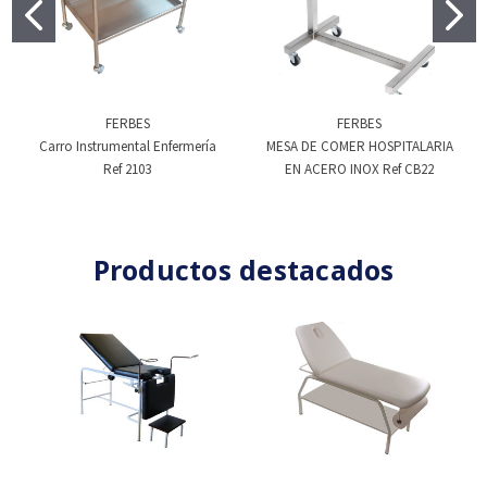
FERBES
FERBES
Carro Instrumental Enfermería
MESA DE COMER HOSPITALARIA
Ref 2103
EN ACERO INOX Ref CB22
Productos destacados