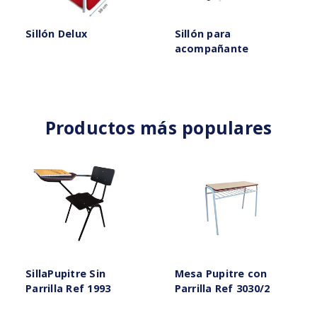
Sillón Delux
Sillón para
acompañante
Productos más populares
SillaPupitre Sin
Mesa Pupitre con
Parrilla Ref 1993
Parrilla Ref 3030/2