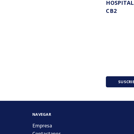
HOSPITAL
CB2
SUSCRI
NAVEGAR
Empresa
Contactanos