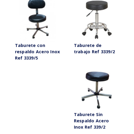
Taburete con
Taburete de
respaldo Acero Inox
trabajo Ref 3339/2
Ref 3339/5
Taburete Sin
Respaldo Acero
Inox Ref 339/2