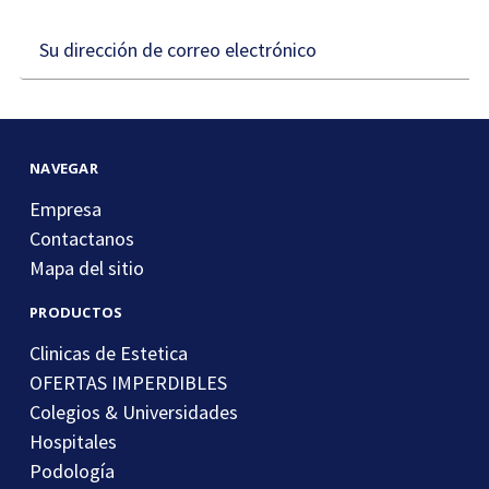
Dirección
de
correo
electrónico
NAVEGAR
Empresa
Contactanos
Mapa del sitio
PRODUCTOS
Clinicas de Estetica
OFERTAS IMPERDIBLES
Colegios & Universidades
Hospitales
Podología