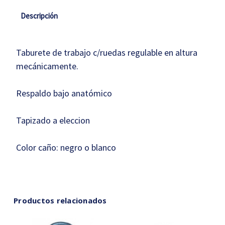
Descripción
Taburete de trabajo c/ruedas regulable en altura
mecánicamente.
Respaldo bajo anatómico
Tapizado a eleccion
Color caño: negro o blanco
Productos relacionados