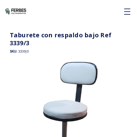
Taburete con respaldo bajo Ref
3339/3
SKU:
3339/3