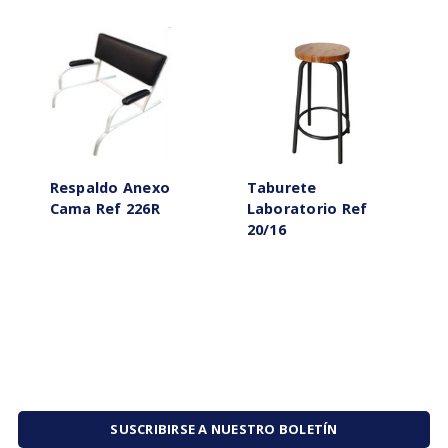
Respaldo Anexo
Taburete
Cama Ref 226R
Laboratorio Ref
20/16
SUSCRIBIRSE A NUESTRO BOLETÍN