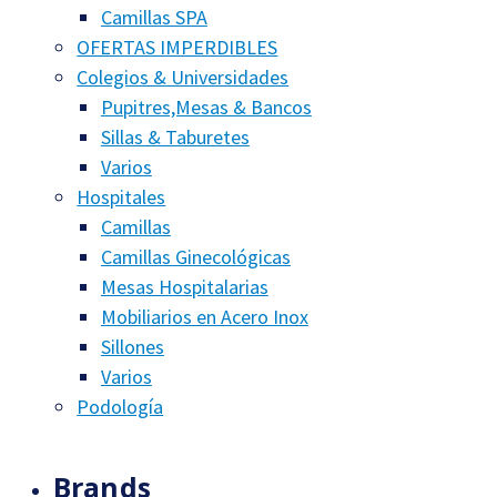
Camillas SPA
OFERTAS IMPERDIBLES
Colegios & Universidades
Pupitres,Mesas & Bancos
Sillas & Taburetes
Varios
Hospitales
Camillas
Camillas Ginecológicas
Mesas Hospitalarias
Mobiliarios en Acero Inox
Sillones
Varios
Podología
Brands