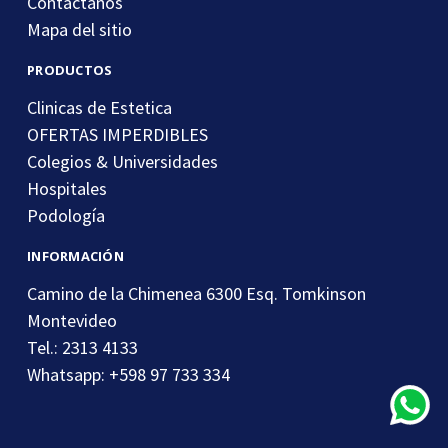
Contactanos
Mapa del sitio
PRODUCTOS
Clinicas de Estetica
OFERTAS IMPERDIBLES
Colegios & Universidades
Hospitales
Podología
INFORMACIÓN
Camino de la Chimenea 6300 Esq. Tomkinson
Montevideo
Tel.: 2313 4133
Whatsapp: +598 97 733 334