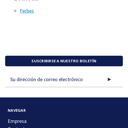
Ferbes
SUSCRIBIRSE A NUESTRO BOLETÍN
Dirección
de
correo
electrónico
NAVEGAR
Empresa