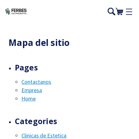
Mapa del sitio
Pages
Contactanos
Empresa
Home
Categories
Clinicas de Estetica