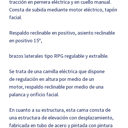
tracción en pernera eléctrica y en cuello manual.
Consta de subida mediante motor eléctrico, tapón
facial.
Respaldo reclinable en positivo, asiento reclinable
en positivo 15º,
brazos laterales tipo RPG regulable y extraíble.
Se trata de una camilla eléctrica que dispone
de regulación en altura por medio de un
motor, respaldo reclinable por medio de una
palanca y orificio facial.
En cuanto a su estructura, esta cama consta de
una estructura de elevación con desplazamiento,
fabricada en tubo de acero y pintada con pintura