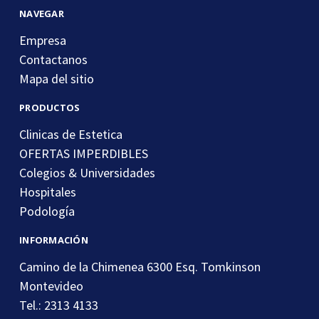
NAVEGAR
Empresa
Contactanos
Mapa del sitio
PRODUCTOS
Clinicas de Estetica
OFERTAS IMPERDIBLES
Colegios & Universidades
Hospitales
Podología
INFORMACIÓN
Camino de la Chimenea 6300 Esq. Tomkinson
Montevideo
Tel.: 2313 4133