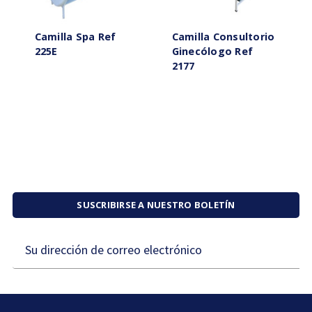
Camilla Spa Ref
Camilla Consultorio
225E
Ginecólogo Ref
2177
SUSCRIBIRSE A NUESTRO BOLETÍN
Dirección
de
correo
electrónico