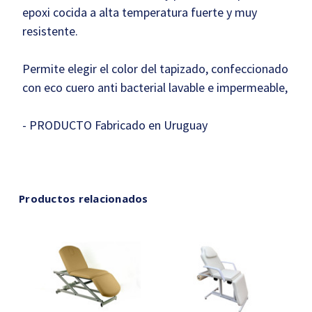
epoxi cocida a alta temperatura fuerte y muy
resistente.
Permite elegir el color del tapizado, confeccionado
con eco cuero anti bacterial lavable e impermeable,
- PRODUCTO Fabricado en Uruguay
Productos relacionados