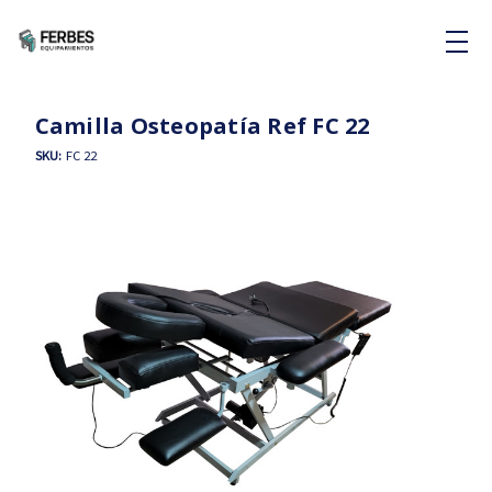
Camilla Osteopatía Ref FC 22
SKU:
FC 22