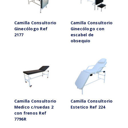
Camilla Consultorio
Camilla Consultorio
Ginecólogo Ref
Ginecólogo con
2177
escabel de
obsequio
Camilla Consultorio
Camilla Consultorio
Medico c/ruedas 2
Estetico Ref 224
con frenos Ref
7796R