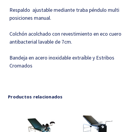
Respaldo ajustable mediante traba péndulo multi
posiciones manual.
Colchón acolchado con revestimiento en eco cuero
antibacterial lavable de 7cm.
Bandeja en acero inoxidable extraíble y Estribos
Cromados
Productos relacionados