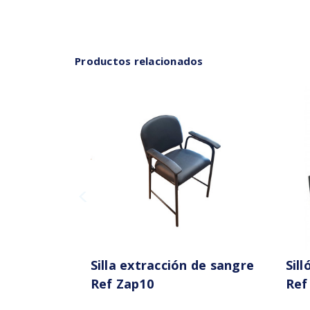
Productos relacionados
Silla extracción de sangre
Sil
Ref Zap10
Ref