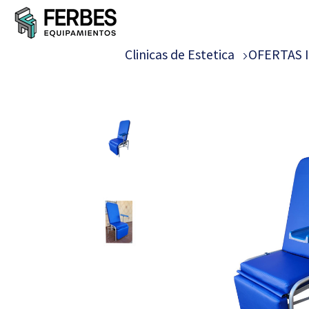
Clinicas de Estetica
OFERTAS 