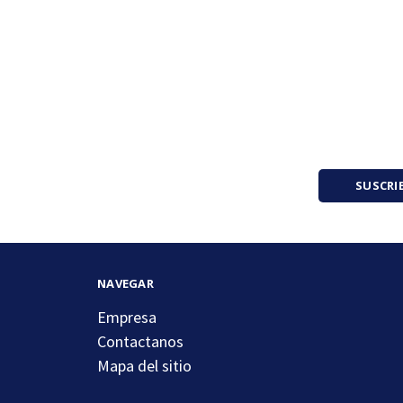
SUSCRI
NAVEGAR
Empresa
Contactanos
Mapa del sitio