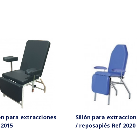
lón para extracciones
Sillón para extraccion
 2015
/ reposapiés Ref 2020